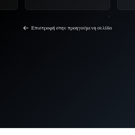
Επιστροφή στην προηγούμενη σελίδα