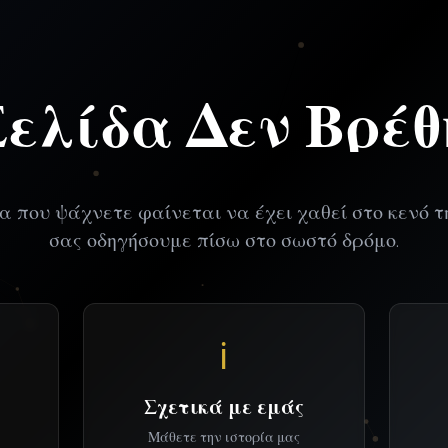
Σελίδα Δεν Βρέθ
α που ψάχνετε φαίνεται να έχει χαθεί στο κενό τ
σας οδηγήσουμε πίσω στο σωστό δρόμο.
ℹ️
Σχετικά με εμάς
Μάθετε την ιστορία μας