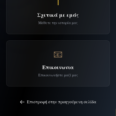
ℹ️
Σχετικά με εμάς
Μάθετε την ιστορία μας
📧
Επικοινωνια
Επικοινωνήστε μαζί μας
Επιστροφή στην προηγούμενη σελίδα