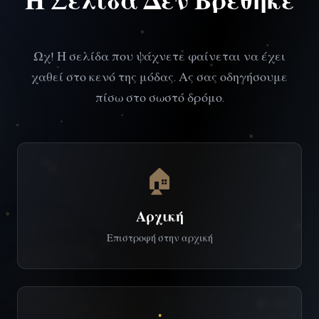
Ωχ! Η σελίδα που ψάχνετε φαίνεται να έχει
χαθεί στο κενό της μόδας. Ας σας οδηγήσουμε
πίσω στο σωστό δρόμο.
🏠
Αρχική
Επιστροφή στην αρχική