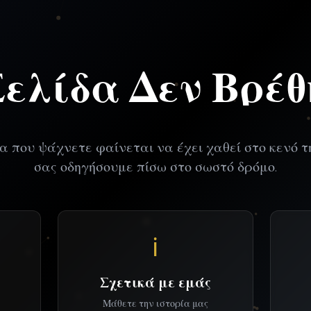
Σελίδα Δεν Βρέθ
α που ψάχνετε φαίνεται να έχει χαθεί στο κενό τ
σας οδηγήσουμε πίσω στο σωστό δρόμο.
ℹ️
Σχετικά με εμάς
Μάθετε την ιστορία μας