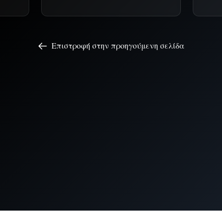
Επιστροφή στην προηγούμενη σελίδα